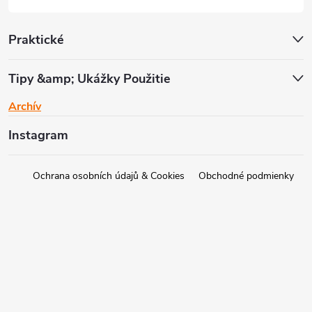
Praktické
Tipy &amp; Ukážky Použitie
Archív
Instagram
Ochrana osobních údajů & Cookies
Obchodné podmienky