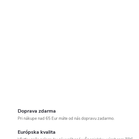
Doprava zdarma
Pri nákupe nad 65 Eur máte od nás dopravu zadarmo.
Európska kvalita