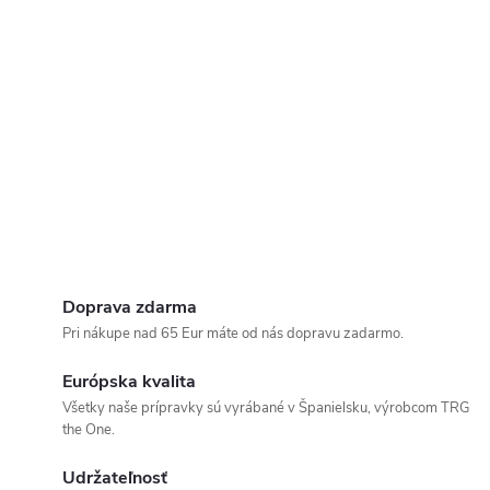
Doprava zdarma
Pri nákupe nad 65 Eur máte od nás dopravu zadarmo.
Európska kvalita
Všetky naše prípravky sú vyrábané v Španielsku, výrobcom TRG
the One.
Udržateľnosť