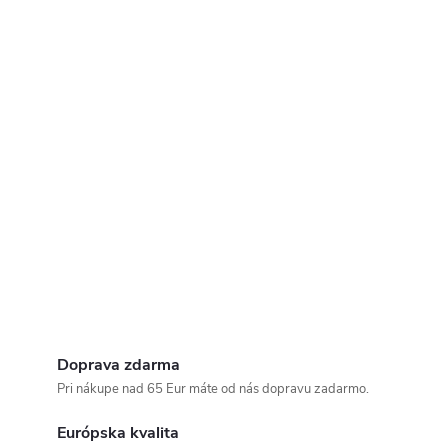
Doprava zdarma
Pri nákupe nad 65 Eur máte od nás dopravu zadarmo.
Európska kvalita