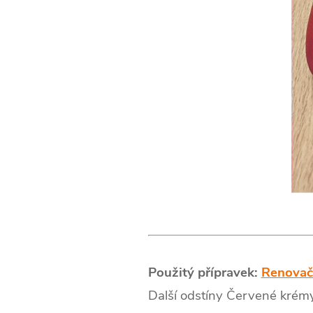
Použitý přípravek:
Renovač
Další odstíny Červené krém