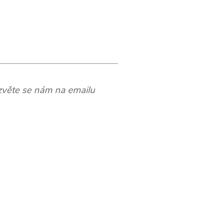
Ozvěte se nám na emailu