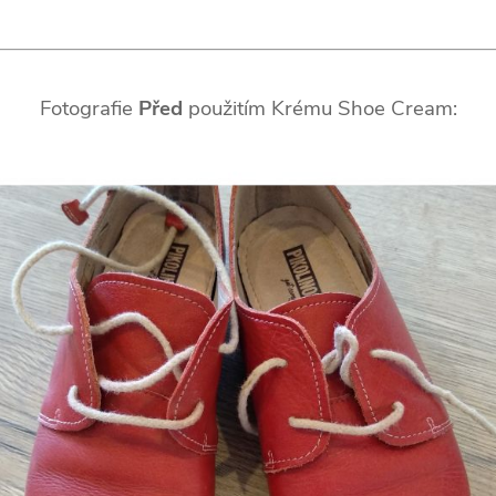
Fotografie
Před
použitím Krému Shoe Cream: