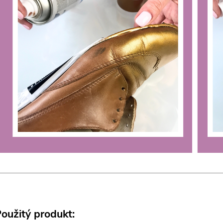
oužitý produkt: