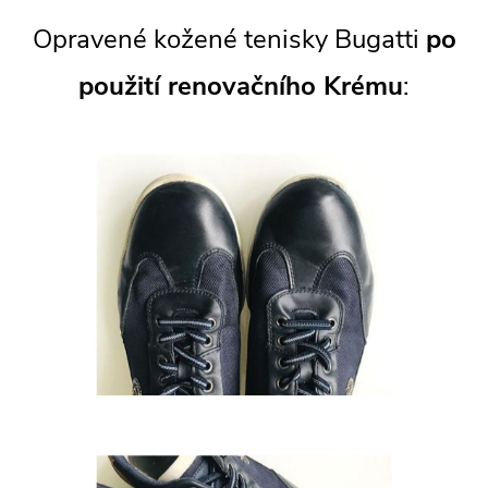
Opravené kožené tenisky Bugatti
po
použití renovačního Krému
: