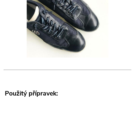
Použitý přípravek: