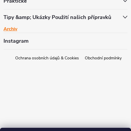
Praktické
Tipy &amp; Ukázky Použití našich přípravků
Archiv
Instagram
Ochrana osobních údajů & Cookies
Obchodní podmínky