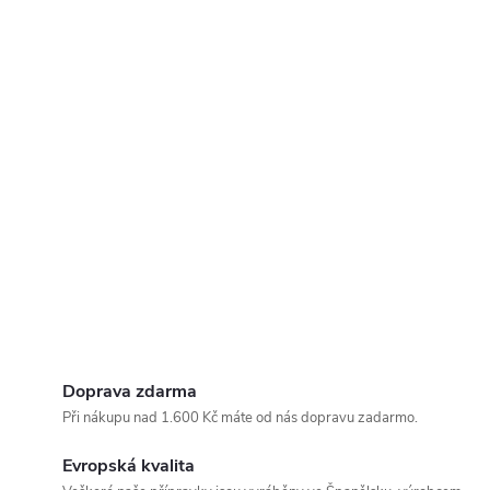
Doprava zdarma
Při nákupu nad 1.600 Kč máte od nás dopravu zadarmo.
Evropská kvalita