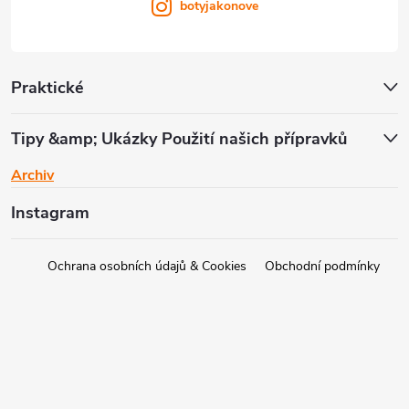
botyjakonove
Praktické
Tipy &amp; Ukázky Použití našich přípravků
Archiv
Instagram
Ochrana osobních údajů & Cookies
Obchodní podmínky