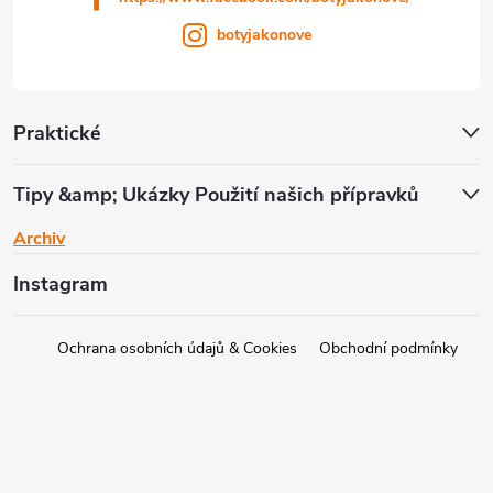
botyjakonove
Praktické
Tipy &amp; Ukázky Použití našich přípravků
Archiv
Instagram
Ochrana osobních údajů & Cookies
Obchodní podmínky