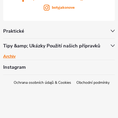
botyjakonove
Praktické
Tipy &amp; Ukázky Použití našich přípravků
Archiv
Instagram
Ochrana osobních údajů & Cookies
Obchodní podmínky