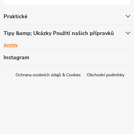
Praktické
Tipy &amp; Ukázky Použití našich přípravků
Archiv
Instagram
Ochrana osobních údajů & Cookies
Obchodní podmínky