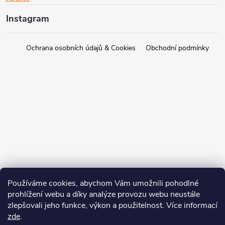
Instagram
Ochrana osobních údajů & Cookies
Obchodní podmínky
Používáme cookies, abychom Vám umožnili pohodlné
prohlížení webu a díky analýze provozu webu neustále
zlepšovali jeho funkce, výkon a použitelnost. Více informací
zde
.